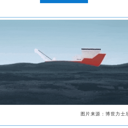
图片来源：博世力士