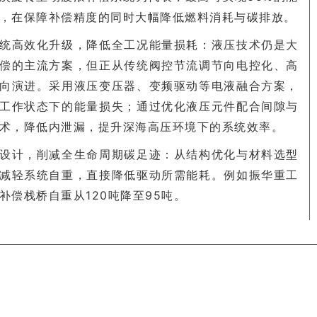
，在保障补偿精度的同时大幅降低燃料消耗与碳排放。
统高效化升级，降低全工况能量损耗：液压技术仍是大
偿的主流方案，但正从传统阀控节流调节向电控化、高
向演进。采用液压变压器、变频驱动等电液融合方案，
工作状态下的能量损失；通过优化液压元件配合间隙与
术，降低内泄漏，提升深海高压环境下的系统效率。
设计，削减全生命周期碳足迹：从结构优化与材料选型
减轻系统自重，直接降低驱动所需能耗。例如振华重工
补偿栈桥自重从120吨降至95吨。