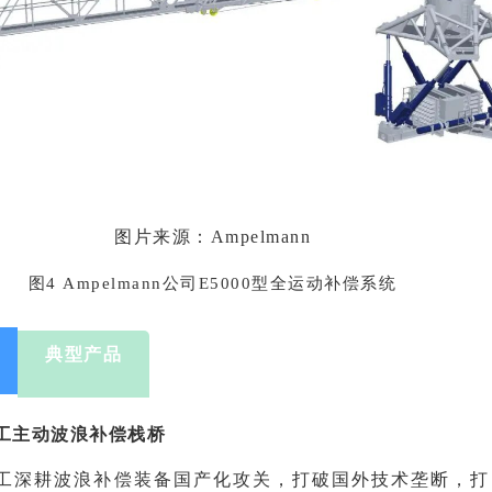
图片来源：
Ampelmann
图4 Ampelmann公司E5000型全运动补偿系统
典型产品
工主动波浪补偿栈桥
工深耕波浪补偿装备国产化攻关，打破国外技术垄断，打