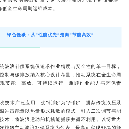
降低全生命周期运维成本。
绿色低碳：从“性能优先”走向“节能高效”
统波浪补偿系统仅追求作业精度与安全性的单一目标，
控制与碳排放纳入核心设计考量，推动系统在全生命周
实现节能、高效、可持续运行，兼顾作业能力与环保责
收技术广泛应用，变“耗能”为“产能”：摒弃传统液压系
浪冲击能量以热量形式耗散的模式，引入二次调节与能
技术，将波浪运动的机械能捕获并循环利用。以博世力
次旋转主动波浪补偿系统为代表，最高可实现65%的能