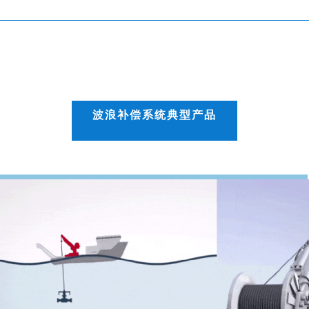
波浪补偿系统典型产品