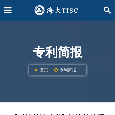
专利简报
首页
专利简报