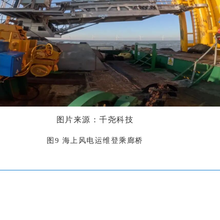
图片来源：千尧科技
图9 海上风电运维登乘廊桥