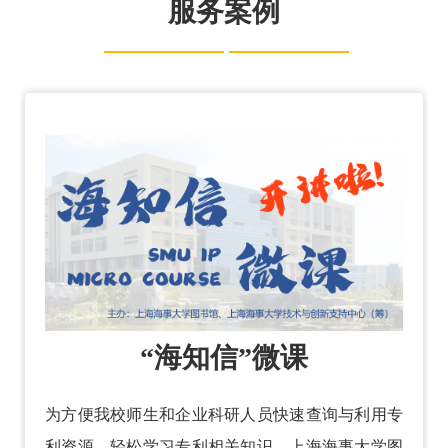
服务案例
“海知信”微课
为方便我校师生和企业科研人员快速查询与利用专
利资源、轻松学习专利相关知识，上海海事大学图