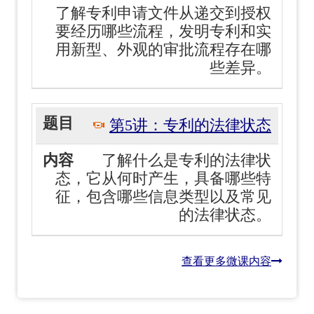
了解专利申请文件从递交到授权
要经历哪些流程，发明专利和实
用新型、外观的审批流程存在哪
些差异。
第5讲：专利的法律状态
了解什么是专利的法律状
态，它从何时产生，具备哪些特
征，包含哪些信息类型以及常见
的法律状态。
查看更多微课内容