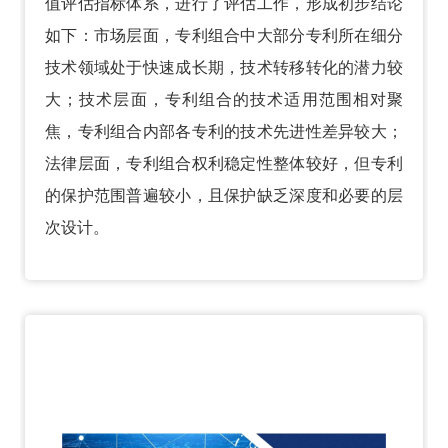
值评估指标体系，进行了评估工作，形成初步结论
如下：市场层面，专利组合中大部分专利所在细分
技术领域处于快速成长期，技术转移转化的潜力较
大；技术层面，专利组合的技术适用范围相对聚
焦，专利组合内部各专利的技术先进性差异较大；
法律层面，专利组合权利稳定性整体较好，但专利
的保护范围普遍较小，且保护缺乏深度和必要的层
次设计。