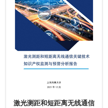
激光测距和短距离无线通信