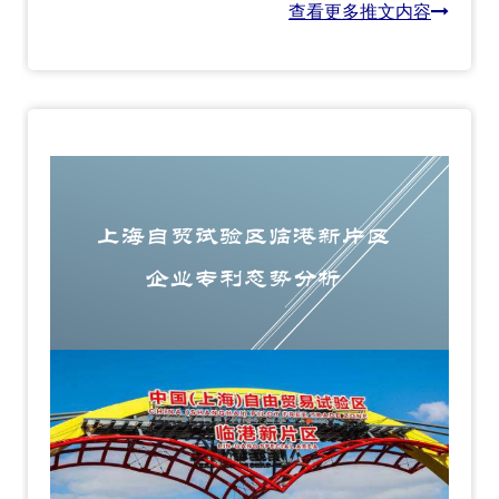
查看更多推文内容