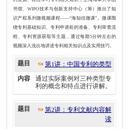
书馆、WIPO技术与创新支持中心（筹）推出了知
识产权系列微视频课程——“海知信微课”。微课围
绕专利基础知识、专利申请前的准备、专利审查流
程、专利资源获取等主题，通过每期5分钟左右的
视频深入浅出地讲述专利相关知识点及实用技巧。
第1讲：中国专利的类型
通过实际案例对三种类型专
利的概念和特点进行讲解。
第2讲：专利文献内容解
读