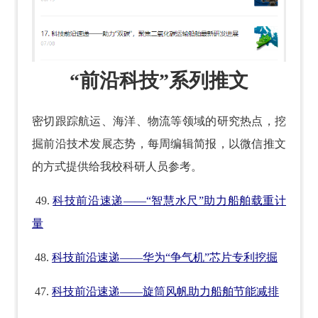
“前沿科技”系列推文
密切跟踪航运、海洋、物流等领域的研究热点，挖
掘前沿技术发展态势，每周编辑简报，以微信推文
的方式提供给我校科研人员参考。
49.
科技前沿速递——“智慧水尺”助力船舶载重计
量
48.
科技前沿速递——华为“争气机”芯片专利挖掘
47.
科技前沿速递——旋筒风帆助力船舶节能减排