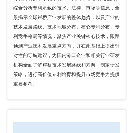
综合分析专利承载的技术、法律、市场等信息，全
景揭示全球岸桥产业发展的整体趋势，以及产业的
技术发展路线、技术地域分布、核心专利分布、专
利竞争格局等情况，聚焦产业关键核心技术，跟踪
预测产业技术发展重点方向，并在此基础上提出针
对性的导航建议，为国内港口企业和相关行业研发
机构全面了解岸桥技术发展路线和方向，制定研发
策略，进行高价值专利培育和提升市场竞争力提供
重要参考。