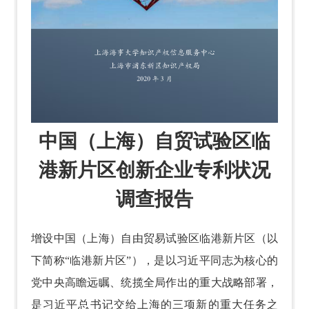
中国（上海）自贸试验区临
港新片区创新企业专利状况
调查报告
增设中国（上海）自由贸易试验区临港新片区（以
下简称“临港新片区”），是以习近平同志为核心的
党中央高瞻远瞩、统揽全局作出的重大战略部署，
是习近平总书记交给上海的三项新的重大任务之