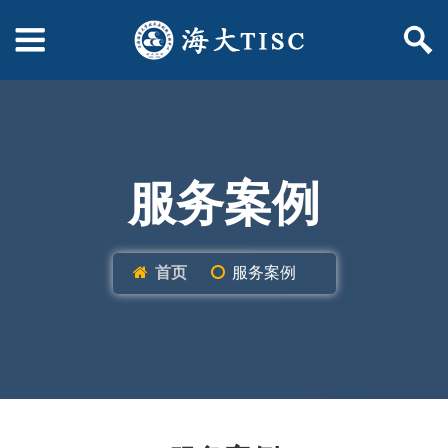
服务案例
首页
服务案例