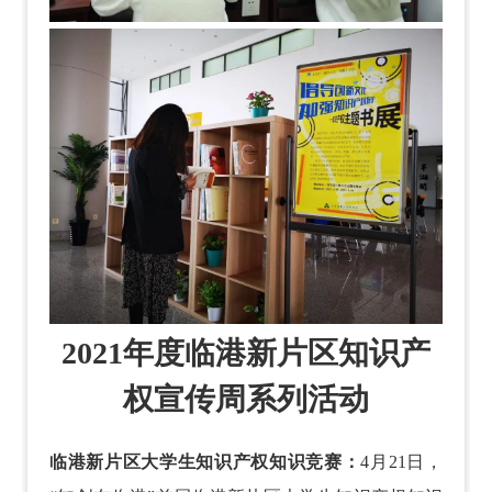
2021年度临港新片区知识产
权宣传周系列活动
临港新片区大学生知识产权知识竞赛：
4月21日，