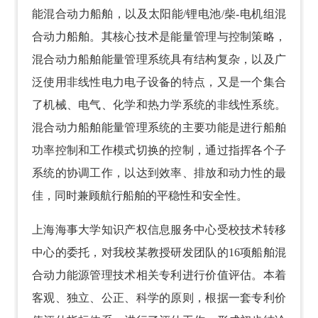
能混合动力船舶，以及太阳能/锂电池/柴-电机组混
合动力船舶。其核心技术是能量管理与控制策略，
混合动力船舶能量管理系统具有结构复杂，以及广
泛使用非线性电力电子设备的特点，又是一个集合
了机械、电气、化学和热力学系统的非线性系统。
混合动力船舶能量管理系统的主要功能是进行船舶
功率控制和工作模式切换的控制，通过指挥各个子
系统的协调工作，以达到效率、排放和动力性的最
佳，同时兼顾航行船舶的平稳性和安全性。
上海海事大学知识产权信息服务中心受校技术转移
中心的委托，对我校某教授研发团队的16项船舶混
合动力能源管理技术相关专利进行价值评估。本着
客观、独立、公正、科学的原则，根据一套专利价