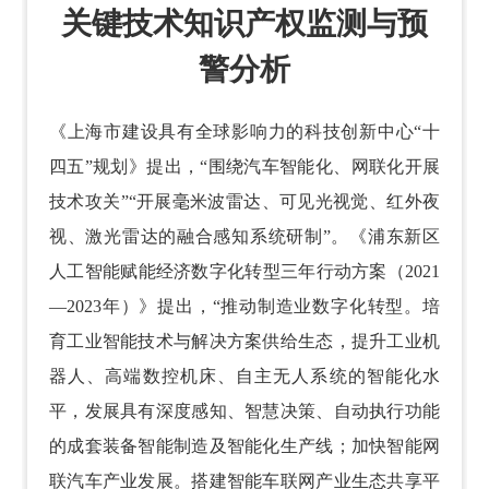
关键技术知识产权监测与预
警分析
《上海市建设具有全球影响力的科技创新中心“十
四五”规划》提出，“围绕汽车智能化、网联化开展
技术攻关”“开展毫米波雷达、可见光视觉、红外夜
视、激光雷达的融合感知系统研制”。《浦东新区
人工智能赋能经济数字化转型三年行动方案（2021
—2023年）》提出，“推动制造业数字化转型。培
育工业智能技术与解决方案供给生态，提升工业机
器人、高端数控机床、自主无人系统的智能化水
平，发展具有深度感知、智慧决策、自动执行功能
的成套装备智能制造及智能化生产线；加快智能网
联汽车产业发展。搭建智能车联网产业生态共享平