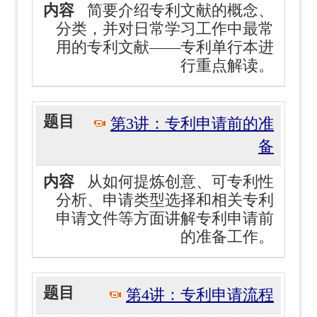
简要介绍专利文献的概念、
分类，并对日常学习工作中最常
用的专利文献——专利单行本进
行重点解读。
第3讲：专利申请前的准
备
从如何提炼创意、可专利性
分析、申请类型选择和相关专利
申请文件等方面讲解专利申请前
的准备工作。
第4讲：专利申请流程