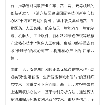
台，推动智能网联产业在车、路、网、云等领域的
创新研发”。《浦东新区建设国际科技创新中心核
心区“十四五”规划》提出，“集中攻关集成电路、生
物医药、人工智能、航空航天、智能汽车、智能制
造、机器人、工业软件、新材料和绿色低碳等硬核
产业核心技术”“聚焦人工智能、集成电路等重点领
域‘卡脖子’的核心环节，构建核心产业的‘四梁八
柱’”。
由此可见，激光测距和短距离无线通信技术作为两
项实现“生活智能、生产智能和城市智能”的基础底
层技术，其重要性不言而喻。基于此，本报告聚焦
上述两项核心技术，基于专利分析方法，通过深入
挖掘和综合分析专利承载的技术、市场等信息，全