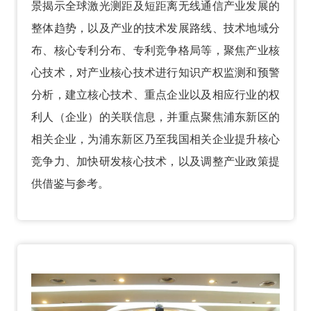
景揭示全球激光测距及短距离无线通信产业发展的
整体趋势，以及产业的技术发展路线、技术地域分
布、核心专利分布、专利竞争格局等，聚焦产业核
心技术，对产业核心技术进行知识产权监测和预警
分析，建立核心技术、重点企业以及相应行业的权
利人（企业）的关联信息，并重点聚焦浦东新区的
相关企业，为浦东新区乃至我国相关企业提升核心
竞争力、加快研发核心技术，以及调整产业政策提
供借鉴与参考。