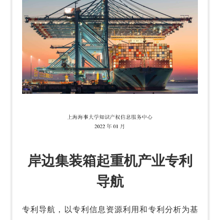
岸边集装箱起重机产业专利
导航
专利导航，以专利信息资源利用和专利分析为基