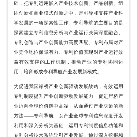
础，把专利运用嵌入产业技术创新、产品创新、组
织创新和商业模式创新之中，是引导和支撑产业科
学发展的一项探索性工作。专利导航的主要目的是
探索建立专利信息分析与产业运行决策深度融合、
专利创造与产业创新能力高度匹配、专利布局对产
业竞争地位保障有力、专利价值实现对产业运行效
益有效支撑的工作机制，推动产业的专利协同运
用，培育形成专利导航产业发展新模式。
为促进我国岸桥产业创新驱动发展战略，有效运用
专利制度提升产业创新驱动发展能力，促进岸桥产
业迈向全球价值链中高端，从而通过产业决策的新
方法——专利导航，以产业全球专利信息深度开发
利用和深入分析为基础，运用专利制度信息功能和
专利分析技术系统导引产业发展，通过深入挖掘和