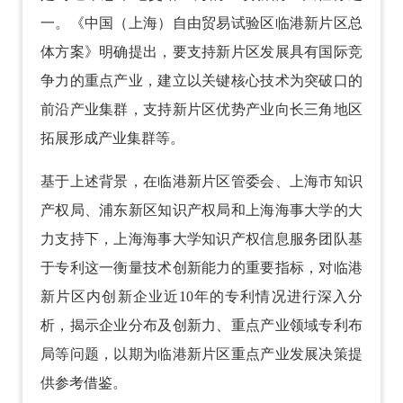
一。《中国（上海）自由贸易试验区临港新片区总
体方案》明确提出，要支持新片区发展具有国际竞
争力的重点产业，建立以关键核心技术为突破口的
前沿产业集群，支持新片区优势产业向长三角地区
拓展形成产业集群等。
基于上述背景，在临港新片区管委会、上海市知识
产权局、浦东新区知识产权局和上海海事大学的大
力支持下，上海海事大学知识产权信息服务团队基
于专利这一衡量技术创新能力的重要指标，对临港
新片区内创新企业近10年的专利情况进行深入分
析，揭示企业分布及创新力、重点产业领域专利布
局等问题，以期为临港新片区重点产业发展决策提
供参考借鉴。