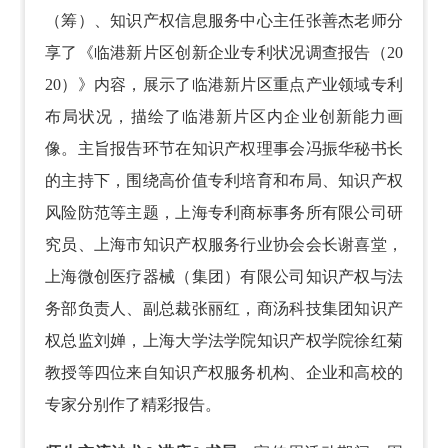
（筹）、知识产权信息服务中心主任张善杰老师分
享了《临港新片区创新企业专利状况调查报告（20
20）》内容，展示了临港新片区重点产业领域专利
布局状况，描绘了临港新片区内企业创新能力画
像。主旨报告环节在知识产权理事会冯振华秘书长
的主持下，围绕高价值专利培育和布局、知识产权
风险防范等主题，上海专利商标事务所有限公司研
究员、上海市知识产权服务行业协会会长谢喜堂，
上海微创医疗器械（集团）有限公司知识产权与法
务部负责人、副总裁张丽红，商汤科技集团知识产
权总监刘婵，上海大学法学院知识产权学院徐红菊
教授等四位来自知识产权服务机构、企业和高校的
专家分别作了精彩报告。