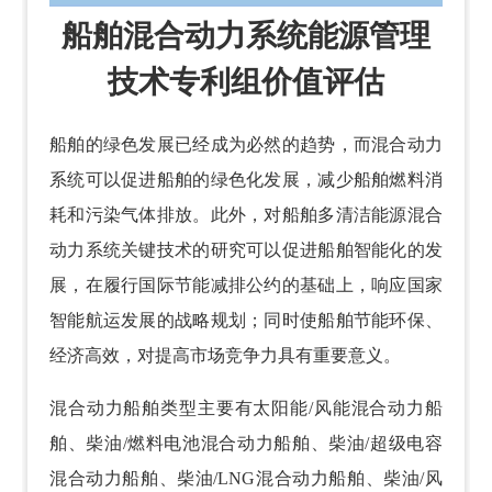
船舶混合动力系统能源管理
技术专利组价值评估
船舶的绿色发展已经成为必然的趋势，而混合动力
系统可以促进船舶的绿色化发展，减少船舶燃料消
耗和污染气体排放。此外，对船舶多清洁能源混合
动力系统关键技术的研究可以促进船舶智能化的发
展，在履行国际节能减排公约的基础上，响应国家
智能航运发展的战略规划；同时使船舶节能环保、
经济高效，对提高市场竞争力具有重要意义。
混合动力船舶类型主要有太阳能/风能混合动力船
舶、柴油/燃料电池混合动力船舶、柴油/超级电容
混合动力船舶、柴油/LNG混合动力船舶、柴油/风