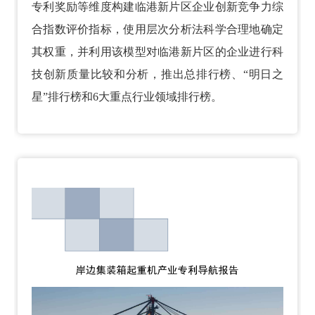
专利奖励等维度构建临港新片区企业创新竞争力综
合指数评价指标，使用层次分析法科学合理地确定
其权重，并利用该模型对临港新片区的企业进行科
技创新质量比较和分析，推出总排行榜、“明日之
星”排行榜和6大重点行业领域排行榜。