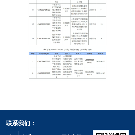
联系我们：