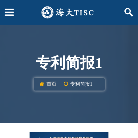
专利简报1
首页
专利简报1