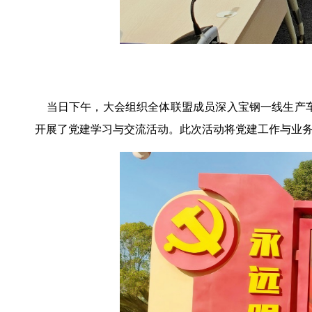
当日下午，大会组织全体联盟成员深入宝钢一线生产车
开展了党建学习与交流活动。此次活动将党建工作与业