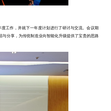
5年度工作，并就下一年度计划进行了研讨与交流。会议期
绍与分享，为传统制造业向智能化升级提供了宝贵的思路