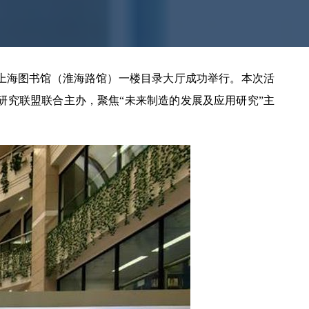
日在上海图书馆（淮海路馆）一楼目录大厅成功举行。本次活
究联盟联合主办，聚焦“未来制造的发展及应用研究”主