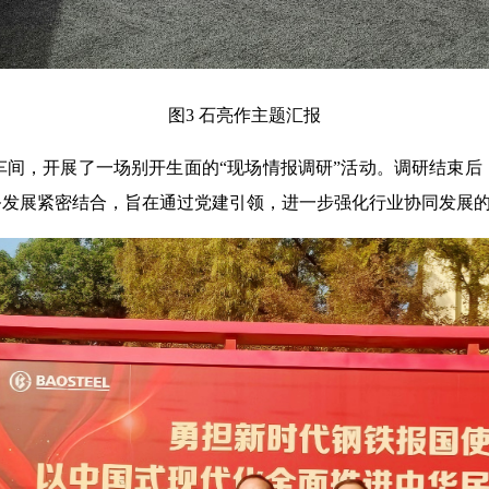
图3 石亮作主题汇报
间，开展了一场别开生面的“现场情报调研”活动。调研结束后
务发展紧密结合，旨在通过党建引领，进一步强化行业协同发展