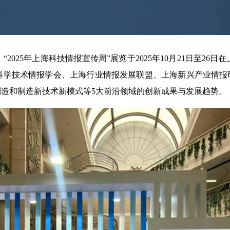
025年上海科技情报宣传周”展览于2025年10月21日至26
科学技术情报学会、上海行业情报发展联盟、上海新兴产业情报研
造和制造新技术新模式等5大前沿领域的创新成果与发展趋势。