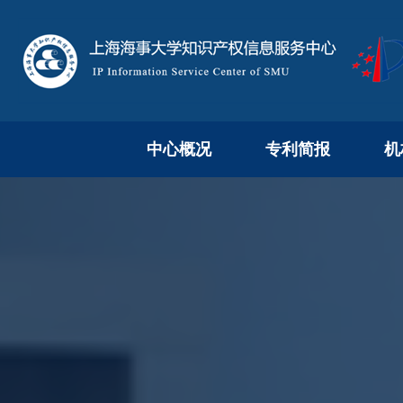
中心概况
专利简报
机