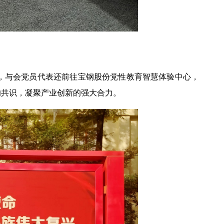
，与会党员代表还前往宝钢股份党性教育智慧体验中心，
的共识，凝聚产业创新的强大合力。