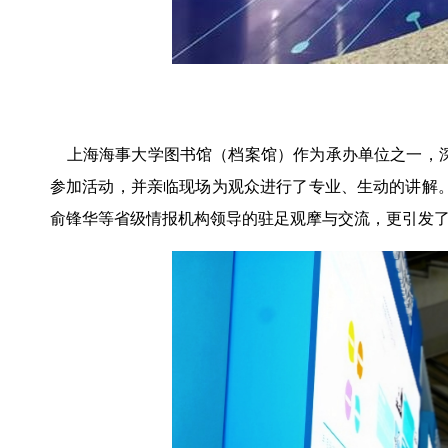
上海海事大学图书馆（档案馆）作为承办单位之一，深
参加活动，并亲临现场为观众进行了专业、生动的讲解
俞锋华等省级情报机构领导的驻足观摩与交流，更引发