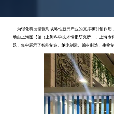
为强化科技情报对战略性新兴产业的支撑和引领作用，“2
动由上海图书馆（上海科学技术情报研究所）、上海市
题，集中展示了智能制造、纳米制造、编材制造、生物制