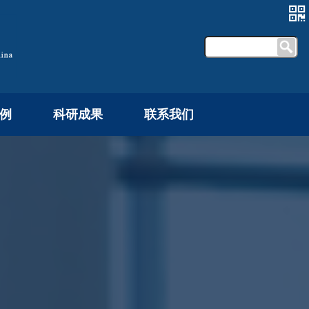
例
科研成果
联系我们