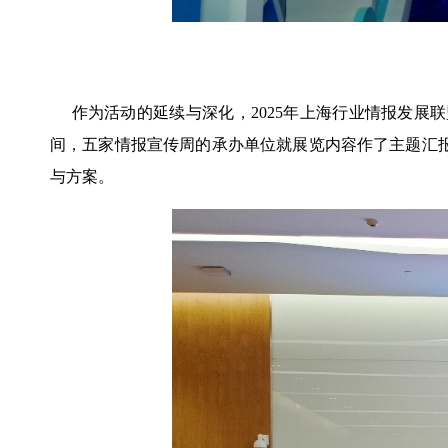
作为活动的延续与深化，2025年上海行业情报发展联
间，五家情报宣传周的承办单位就展览内容作了主题汇
与方案。