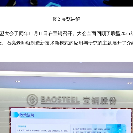
图2 展览讲解
盟大会于同年11月11日在宝钢召开。大会全面回顾了联盟202
报。石亮老师就制造新技术新模式的应用与研究的主题展开了介