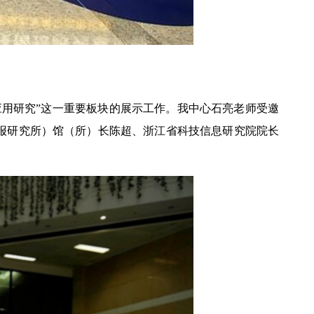
用研究”这一重要板块的展示工作。我中心石亮老师受邀
报研究所）馆（所）长陈超、浙江省科技信息研究院院长