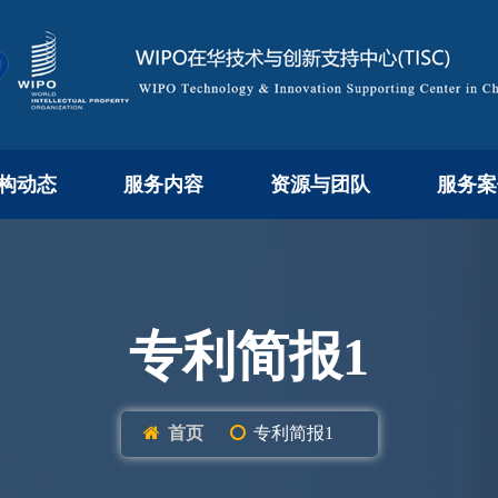
构动态
服务内容
资源与团队
服务案
专利简报1
首页
专利简报1