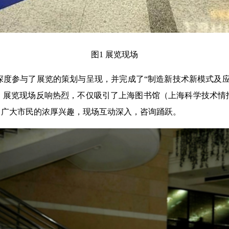
图1 展览现场
度参与了展览的策划与呈现，并完成了“制造新技术新模式及应
。展览现场反响热烈，不仅吸引了上海图书馆（上海科学技术情
了广大市民的浓厚兴趣，现场互动深入，咨询踊跃。