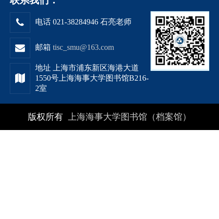
联系我们：
电话 021-38284946 石亮老师
邮箱
tisc_smu@163.com
地址 上海市浦东新区海港大道
1550号上海海事大学图书馆B216-
2室
版权所有
上海海事大学图书馆（档案馆）