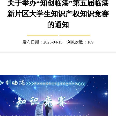
关于举办“知创临港”第五届临港
新片区大学生知识产权知识竞赛
的通知
发布日期：2025-04-15 浏览次数：
189