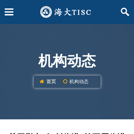
机构动态
首页
机构动态