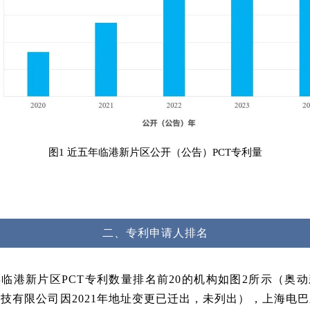
图1 近五年临港新片区公开（公告）PCT专利量
二、专利申请人排名
临港新片区PCT专利数量排名前20的机构如图2所示（奥
技有限公司因2021年地址变更已迁出，未列出），上海电