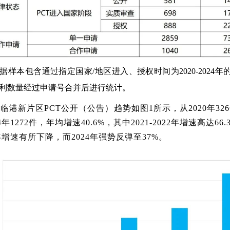
据样本包含通过指定国家/地区进入、授权时间为2020-2024年的
利数量经过申请号合并后进行统计。
临港新片区PCT公开（公告）趋势如图1所示，从2020年32
4年1272件，年均增速40.6%，其中2021-2022年增速高达66
3年增速有所下降，而2024年强势反弹至37%。