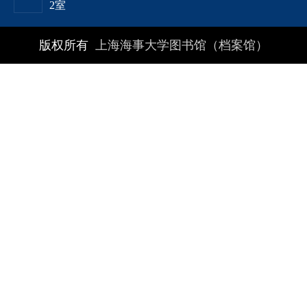
2室
版权所有
上海海事大学图书馆（档案馆）