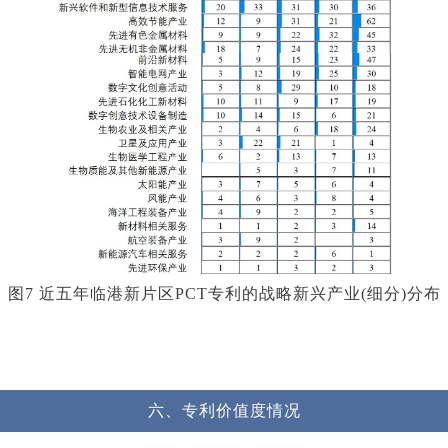
图7 近五年临港新片区PCT专利的战略新兴产业(细分)分布
六、
专利价值度情况