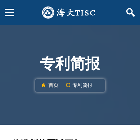
专利简报
首页
专利简报