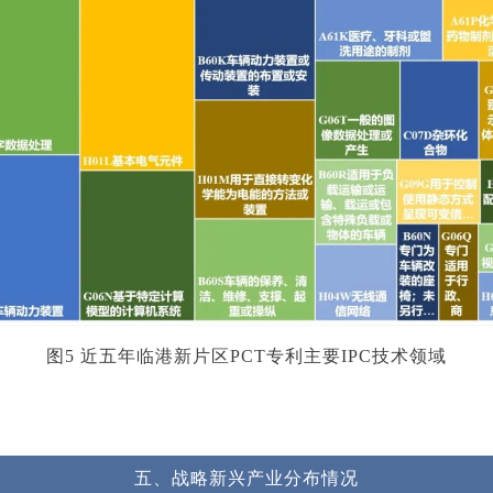
图5 近五年临港新片区PCT专利主要IPC技术领域
五、
战略新兴产业分布情况