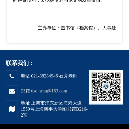
的检索技巧；3. 挖掘专利与论文的双重价值。
主办单位：图书馆（档案馆）、人事处
联系我们：
电话 021-38284946 石亮老师
邮箱
tisc_smu@163.com
地址 上海市浦东新区海港大道
1550号上海海事大学图书馆B216-
2室