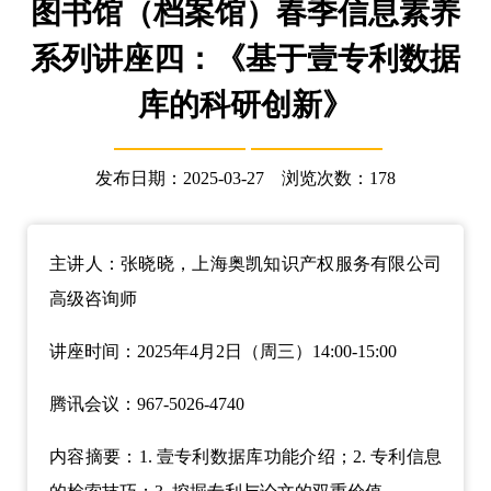
图书馆（档案馆）春季信息素养
系列讲座四：《基于壹专利数据
库的科研创新》
发布日期：2025-03-27 浏览次数：
178
主讲人：张晓晓，上海奥凯知识产权服务有限公司
高级咨询师
讲座时间：2025年4月2日（周三）14:00-15:00
腾讯会议：967-5026-4740
内容摘要：1. 壹专利数据库功能介绍；2. 专利信息