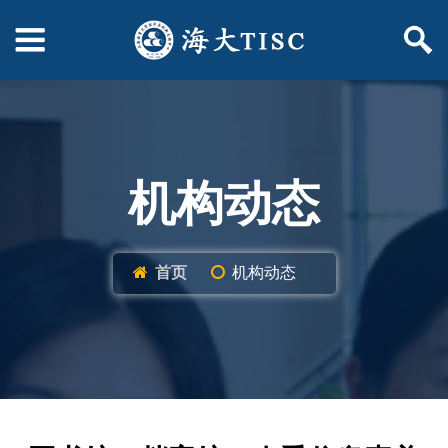
机构动态
首页
机构动态