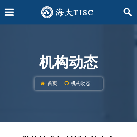
机构动态
首页
机构动态