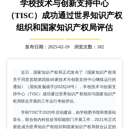
学校技术与创新支持中心
（TISC）成功通过世界知识产权
组织和国家知识产权局评估
发布日期：2025-02-19 浏览次数：
182
近日，国家知识产权局正式发布了《国家知识产权局
关于同意首期第四批48家技术与创新支持中心继续运行的
通知》（国知发服函字[2025]18号），学校技术与创新支
持中心（TISC）成功通过世界知识产权组织与国家知识产
权局联合开展的三年运行考核评估。
学校TISC于2020年启动建设，由学校图书馆和查新站
牵头，联合校内科技处等职能部门开展工作，2021年正式
获批成为世界知识产权组织和国家知识产权局联合认定的