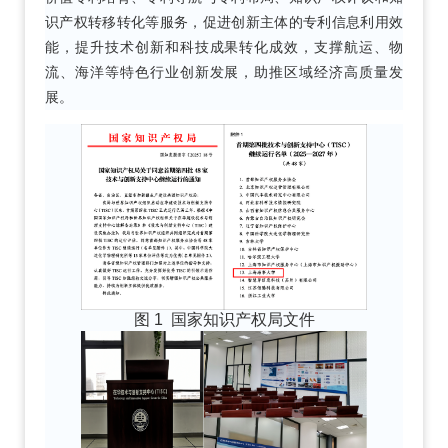
识产权转移转化等服务，促进创新主体的专利信息利用效
能，提升技术创新和科技成果转化成效，支撑航运、物
流、海洋等特色行业创新发展，助推区域经济高质量发
展。
图 1
国家知识产权局文件